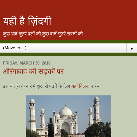
यही है ज़िंदगी
कुछ यादें गुज़रे पलों की,कुछ बातें गुज़रे रास्तों की
▼
FRIDAY, MARCH 30, 2018
औरंगाबाद की सड़कों पर
इस यात्रा के बारे में शुरू से पढ़ने के लिए
यहाँ क्लिक
करें–