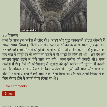
25 दिसम्बर
कल देर शाम हम अजंता से लौटे थे। अच्छा और शुद्ध शाकाहारी होटल खोजने में
थोड़ा समय गँवाया। औरंगाबाद सेन्ट्रल बस स्टेशन के आस–पास कुछ देर तक
टहलते रहे। तो सोने में थोड़ी देर होनी ही थी। और दिन भर भागदौड़ करने के
बाद रात में थोड़ी देर से सोयेंगे तो उठने में भी थोड़ी देर होनी ही थी। और देर का
मतलब सुबह उठने में पौने सात बज गये। आज एलोरा की तैयारी थी। कल
अजंता में थे। वैसे तो औरंगाबाद से एलोरा की दूरी अजंता की तुलना में काफी
कम है लेकिन कल रविवार के दिन अजंता में मनुष्यों की भीड़ और भीड़ के
सेल्‍िफयाना अंदाज ने हमें अंदर तक हिला दिया था और हम जल्दी निकलने के
लिये तैयार होेने में काफी तेजी दिखा रहे थे।
No comments:
Share