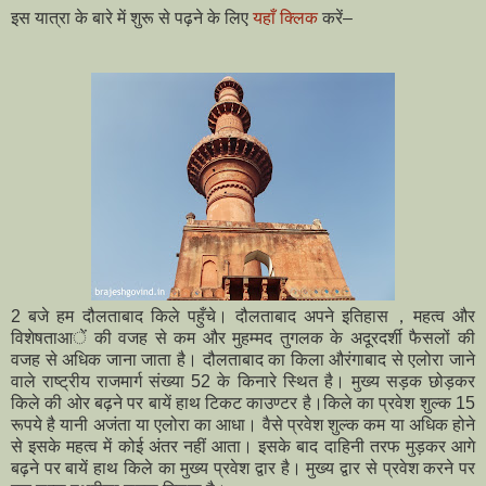
इस यात्रा के बारे में शुरू से पढ़ने के लिए
यहाँ क्लिक
करें–
2 बजे हम दौलताबाद किले पहुँचे। दौलताबाद अपने इतिहास，महत्व और
विशेषताआें की वजह से कम और मुहम्मद तुगलक के अदूरदर्शी फैसलों की
वजह से अधिक जाना जाता है। दौलताबाद का किला औरंगाबाद से एलोरा जाने
वाले राष्ट्रीय राजमार्ग संख्या 52 के किनारे स्थित है।
मुख्य सड़क छोड़कर
किले की ओर बढ़ने पर बायें हाथ टिकट काउण्टर है।
किले का प्रवेश शुल्क 15
रूपये है यानी अजंता या एलोरा का आधा। वैसे प्रवेश शुल्क कम या अधिक होने
से इसके महत्व में कोई अंतर नहीं आता। इसके बाद दाहिनी तरफ मुड़कर आगे
बढ़ने पर बायें हाथ किले का मुख्य प्रवेश द्वार है।
मुख्य द्वार से प्रवेश करने पर