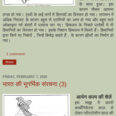
के साथ हुआ। इस
कारण मौसम अत्यन्त
ठण्डा हो गया। पृथ्वी के कई भागों में हिमनदों का विस्तार हो गया। तापमान में
अधिक गिरावट के कारण बहुत से प्राणियों का अन्त हो गया और बहुत सारे
अपेक्षाकृत गर्म क्षेत्रों में प्रवास कर गए। हिमालय के निचले प्रदेशों में भी
हिमानियों का विस्तार हो गया। इसके निशान हिमालय में मिलते हैं। हिमानियों
द्वारा किये गए निक्षेपों，जिन्हें हिमोढ़ कहते हैं，के कारण झीलों का निर्माण हो
गया।
1 comment:
Share
FRIDAY, FEBRUARY 7, 2020
भारत की भूगर्भिक संरचना (3)
आर्यन कल्प की शैलें
इस समूह में ऊपरी
कार्बोनिफेरस काल से
लेकर प्लीस्टोसीन काल की