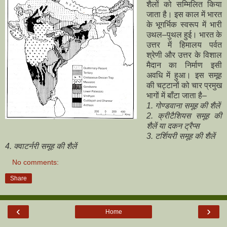
शैलों को सम्मिलित किया
जाता है। इस काल में भारत
के भूगर्भिक स्वरूप में भारी
उथल–पुथल हुई। भारत के
उत्तर में हिमालय पर्वत
श्रेणी और उत्तर के विशाल
मैदान का निर्माण इसी
अवधि में हुआ। इस समूह
की चट्टानों को चार प्रमुख
भागों में बाँटा जाता है–
1. गोण्डवाना समूह की शैलें
2. क्रीटैशियस समूह की
शैलें या दकन ट्रैप्स
3. टर्शियरी समूह की शैलें
4. क्वाटर्नरी समूह की शैलें
No comments:
Share
‹
›
Home