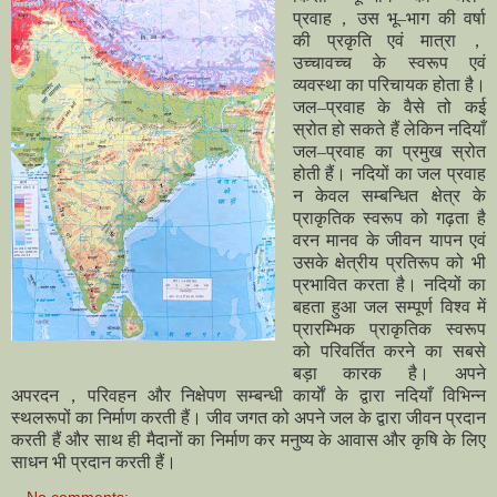
प्रवाह，उस भू–भाग की वर्षा
की प्रकृति एवं मात्रा，
उच्चावच्च के स्वरूप एवं
व्यवस्था का परिचायक होता है।
जल–प्रवाह के वैसे तो कई
स्रोत हो सकते हैं लेकिन नदियाँ
जल–प्रवाह का प्रमुख स्रोत
होती हैं। नदियों का जल प्रवाह
न केवल सम्बन्धित क्षेत्र के
प्राकृतिक स्वरूप को गढ़ता है
वरन मानव के जीवन यापन एवं
उसके क्षेत्रीय प्रतिरूप को भी
प्रभावित करता है। नदियों का
बहता हुआ जल सम्पूर्ण विश्व में
प्रारम्भिक प्राकृतिक स्वरूप
को परिवर्तित करने का सबसे
बड़ा कारक है। अपने
अपरदन，परिवहन और निक्षेपण सम्बन्धी कार्याें के द्वारा नदियाँ विभिन्न
स्थलरूपों का निर्माण करती हैं। जीव जगत को अपने जल के द्वारा जीवन प्रदान
करती हैं और साथ ही मैदानों का निर्माण कर मनुष्य के आवास और कृषि के लिए
साधन भी प्रदान करती हैं।