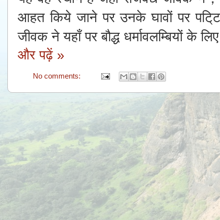
आहत किये जाने पर उनके घावों पर पटि
जीवक ने यहाँ पर बौद्ध धर्मावलम्बियों के 
और पढ़ें »
No comments: