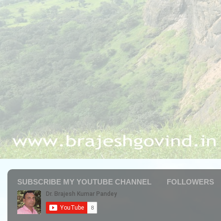
SUBSCRIBE MY YOUTUBE CHANNEL
FOLLOWERS