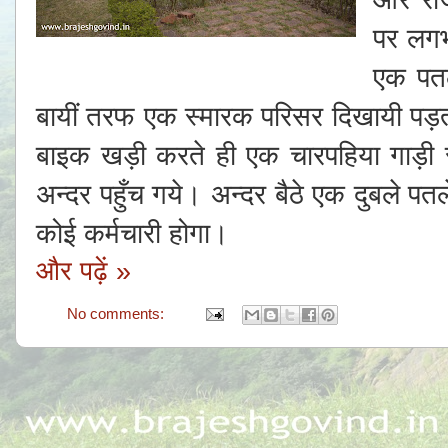
पर लगभ
एक पतल
बायीं तरफ एक स्मारक परिसर दिखायी पड़
बाइक खड़ी करते ही एक चारपहिया गाड़ी 
अन्दर पहुँच गये। अन्दर बैठे एक दुबले पत
कोई कर्मचारी होगा।
और पढ़ें »
No comments: