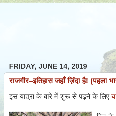
FRIDAY, JUNE 14, 2019
राजगीर–इतिहास जहाँ ज़िंदा हैǃ (पहला भ
इस यात्रा के बारे में शुरू से पढ़ने के लिए
य