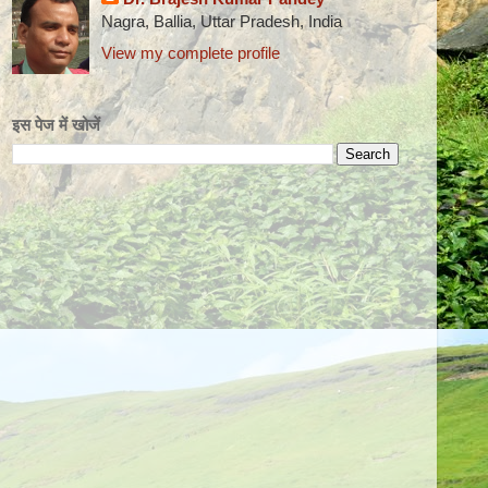
Nagra, Ballia, Uttar Pradesh, India
View my complete profile
इस पेज में खोजें