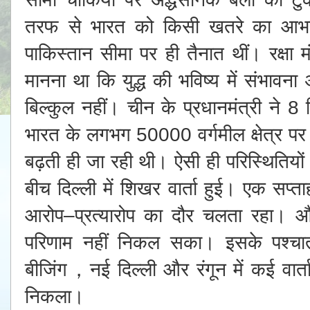
तरफ से भारत को किसी खतरे का आभा
पाकिस्तान सीमा पर ही तैनात थीं। रक्षा म
मानना था कि युद्ध की भविष्य में संभावन
बिल्कुल नहीं। चीन के प्रधानमंत्री ने
भारत के लगभग 50000 वर्गमील क्षेत्र पर
बढ़ती ही जा रही थी। ऐसी ही परिस्थितियों मे
बीच दिल्ली में शिखर वार्ता हुई। एक सप्त
आरोप–प्रत्यारोप का दौर चलता रहा। औ
परिणाम नहीं निकल सका। इसके पश्चात 
बीजिंग，नई दिल्ली और रंगून में कई वार्त
निकला।