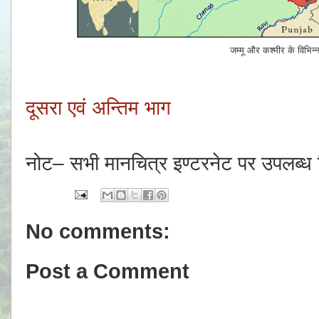
जम्मू और कश्मीर के विभिन
दूसरा एवं अन्तिम भाग
नोट– सभी मानचित्र इण्टरनेट पर उपलब्ध वि
No comments:
Post a Comment