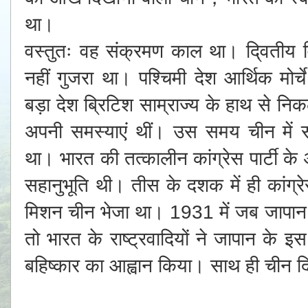
था।
वस्तुतः वह संक्रमण काल था। दि्वतीय व
नहीं गुजरा था। पश्चिमी देश आर्थिक मोर
बड़ा देश ब्रिटिश साम्राज्य के हाथ से निक
अपनी समस्याएं थीं। उस समय चीन में साम
था। भारत की तत्कालीन कांग्रेस पार्टी के
सहानुभूति थी। तीस के दशक में ही कांग्
मिशन चीन भेजा था। 1931 में जब जापान 
तो भारत के राष्ट्रवादियों ने जापान के इ
बहिष्कार का आह्वान किया। साथ ही चीन 