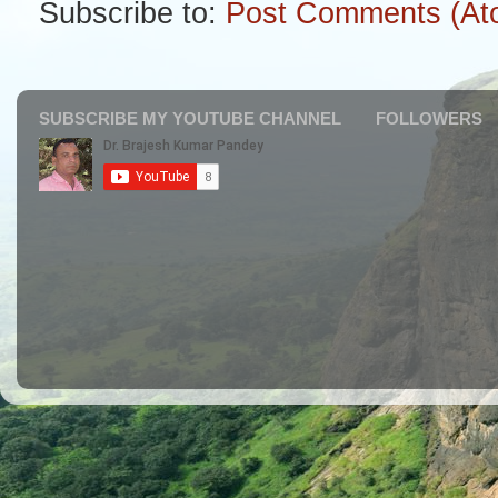
Subscribe to:
Post Comments (At
SUBSCRIBE MY YOUTUBE CHANNEL
FOLLOWERS