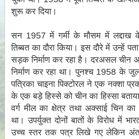
शुरू कर दिया।
सन 1957 में गर्मी के मौसम में लद्दाख
तिब्बत का दौरा किया। इस दौरे में उन्हें पता
सड़क निर्माण कर रहा है। दरअसल चीन अ
निर्माण कर रहा था। पुनश्च 1958 के जु
पत्रिका चाइना पिक्टोरल ने एक नक्शा प्
के एक बड़े हिस्से को चीन का हिस्सा बत
वर्ग मील का क्षेत्र तथा अक्साई चिन का 
था। उपर्युक्त दोनों बातों के विरोध में
उच्च स्तर तक पत्र लिखे गए लेकिन अ