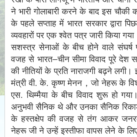
ने भारी गोलाबारी करने के बाद इस चौकी 
के पहले सप्ताह में भारत सरकार द्वारा पिछ
व्यवहारों पर एक श्वेत पत्र जारी किया गया।
सशस्त्र सेनाओं के बीच होने वाले संघर्
वजह से भारत–चीन सीमा विवाद पूरे देश 
की नीतियों के प्रति नाराजगी बढ़ने लगी। इ
मंत्री वी. के. कृष्ण मेनन，जो नेहरू के वि
एस. थिम्मैया के बीच विवाद शुरू हो गय
अनुभवी सैनिक थे और उनका सैनिक रिकार्ड
के हस्तक्षेप की वजह से तंग आकर जनरल 
नेहरू जी ने उन्हें इस्तीफा वापस लेने के 