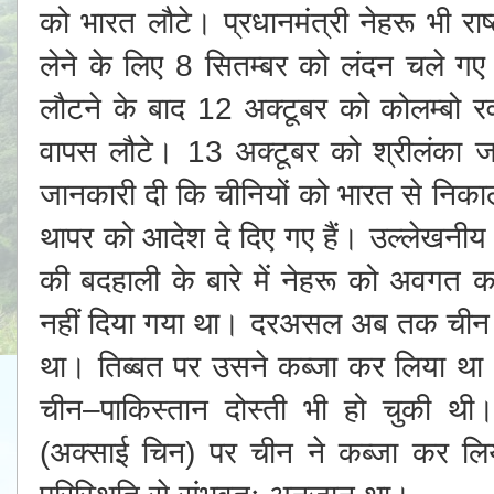
को भारत लौटे। प्रधानमंत्री नेहरू भी राष्
लेने के लिए 8 सितम्बर को लंदन चले ग
लौटने के बाद 12 अक्टूबर को कोलम्बो 
वापस लौटे। 13 अक्टूबर को श्रीलंका जाते
जानकारी दी कि चीनियों को भारत से निका
थापर को आदेश दे दिए गए हैं। उल्लेखनीय
की बदहाली के बारे में नेहरू को अवगत क
नहीं दिया गया था। दरअसल अब तक चीन युद्
था। तिब्बत पर उसने कब्जा कर लिया थ
चीन–पाकिस्तान दोस्ती भी हो चुकी थी। 
(अक्साई चिन) पर चीन ने कब्जा कर ल