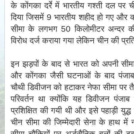
के कोंगका दर्रे में भारतीय गश्ती दल पर च
दिया जिसमें 9 भारतीय शहीद हो गए और
सीमा के लगभग 50 किलोमीटर अन्दर 
विरोध दर्ज कराया गया लेकिन चीन की प्र
इन झड़पों के बाद से भारत को अपनी सीमा
और कोंगका जैसी घटनाओं के बाद पंजाब 
चौथी डिवीजन को हटाकर नेफा सीमा पर तै
परिवर्तन था क्योंकि यह डिवीजन पंजाब क
प्रशिक्षित की गयी थी और इसे पहाड़ी यु
चीन सीमा की जिम्मेदारी सेना के हाथ मे
सीमा चौकियों पर अर्द्धसैनिक बलों की 