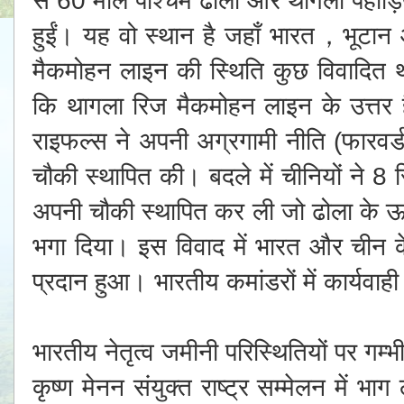
हुईं। यह वो स्थान है जहाँ भारत，भूटान औ
मैकमोहन लाइन की स्थिति कुछ विवादित थ
कि थागला रिज मैकमोहन लाइन के उत्तर ह
राइफल्स ने अपनी अग्रगामी नीति (फारवर्ड
चौकी स्थापित की। बदले में चीनियों ने 8 
अपनी चौकी स्थापित कर ली जो ढोला के ऊप
भगा दिया। इस विवाद में भारत और चीन क
प्रदान हुआ। भारतीय कमांडरों में कार्यवा
भारतीय नेतृत्व जमीनी परिस्थितियों पर गम्भ
कृष्ण मेनन संयुक्त राष्ट्र सम्मेलन में भा