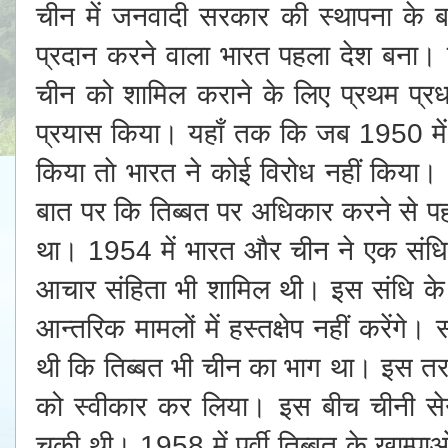
चीन में जनवादी सरकार की स्थापना के
प्रदान करने वाला भारत पहला देश बना। विश्
चीन को शामिल कराने के लिए प्रथम प्रध
प्रयास किया। यहाँ तक कि जब 1950 में च
किया ताे भारत ने कोई विरोध नहीं किया।
बात पर कि तिब्बत पर अधिकार करने से पहल
था। 1954 में भारत और चीन ने एक संधि प
आचार संहिता भी शामिल थी। इस संधि क
आन्तरिक मामलों में हस्तक्षेप नहीं करेंग
थी कि तिब्बत भी चीन का भाग था। इस तर
को स्वीकार कर लिया। इस बीच चीनी सेना
चुकी थी। 1958 में पूर्वी तिब्बत के खाम्पाओ