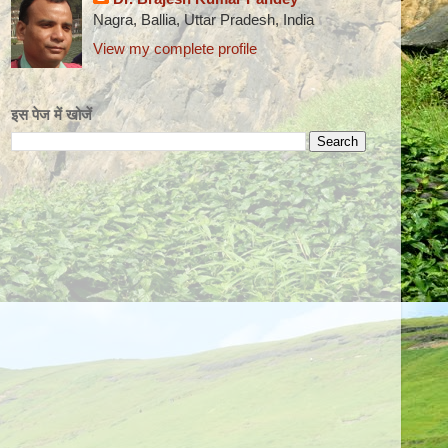
Nagra, Ballia, Uttar Pradesh, India
View my complete profile
इस पेज में खोजें