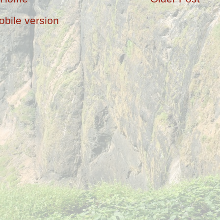
bile version