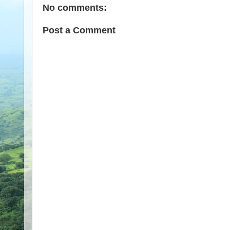
No comments:
Post a Comment