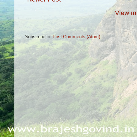
View mo
Subscribe to:
Post Comments (Atom)