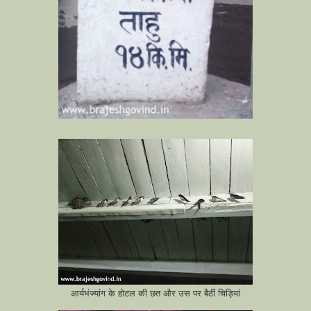
आर्यभंज्यांग के होटल की छत और उस पर बैठीं चिड़ियां