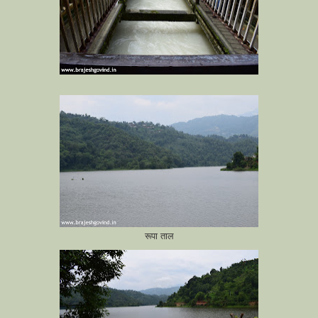
रूपा ताल