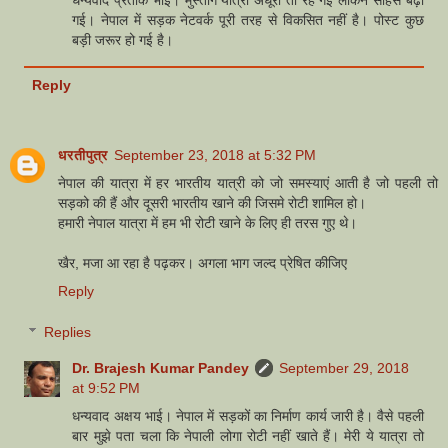
गई। नेपाल में सड़क नेटवर्क पूरी तरह से विकसित नहीं है। पोस्ट कुछ
बड़ी जरूर हो गई है।
Reply
धरतीपुत्र
September 23, 2018 at 5:32 PM
नेपाल की यात्रा में हर भारतीय यात्री को जो समस्याएं आती है जो पहली तो
सड़को की हैं और दूसरी भारतीय खाने की जिसमे रोटी शामिल हो।
हमारी नेपाल यात्रा में हम भी रोटी खाने के लिए ही तरस गुए थे।
खैर, मजा आ रहा है पढ़कर। अगला भाग जल्द प्रेषित कीजिए
Reply
Replies
Dr. Brajesh Kumar Pandey
September 29, 2018
at 9:52 PM
धन्यवाद अक्षय भाई। नेपाल में सड़कों का निर्माण कार्य जारी है। वैसे पहली
बार मुझे पता चला कि नेपाली लोगा रोटी नहीं खाते हैं। मेरी ये यात्रा तो