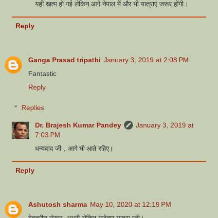
यहीं खत्म हो गई लेकिन आगे नेपाल में और भी यात्राएं जरूर होंगी।
Reply
Ganga Prasad tripathi
January 3, 2019 at 2:08 PM
Fantastic
Reply
Replies
Dr. Brajesh Kumar Pandey
January 3, 2019 at
7:03 PM
धन्यवाद जी，आगे भी आते रहिए।
Reply
Ashutosh sharma
May 10, 2020 at 12:19 PM