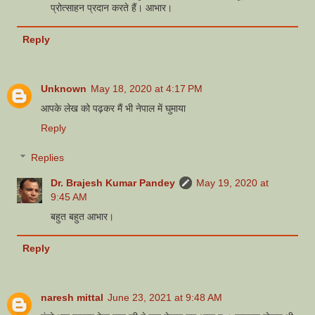
प्रोत्साहन प्रदान करते हैं। आभार।
Reply
Unknown
May 18, 2020 at 4:17 PM
आपके लेख को पढ़कर मैं भी नेपाल में घुमाया
Reply
Replies
Dr. Brajesh Kumar Pandey
May 19, 2020 at
9:45 AM
बहुत बहुत आभार।
Reply
naresh mittal
June 23, 2021 at 9:48 AM