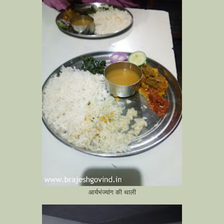
आर्यभंज्यांग की थाली