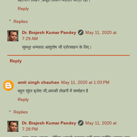
बेहतरीन लेखन ,अधूरी लेकिन मज़ेदार यात्रा रही।
Reply
Replies
Dr. Brajesh Kumar Pandey
May 11, 2020 at
7:29 AM
सुमधुर धन्यवाद आशुतोष जी प्रोत्साहन के लिए।
Reply
amit singh chauhan
May 11, 2020 at 1:03 PM
बहुत सुंदर बृजेश जी,आपकी लेखनी में सम्मोहन है
Reply
Replies
Dr. Brajesh Kumar Pandey
May 11, 2020 at
7:28 PM