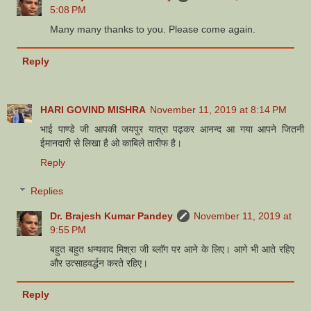
5:08 PM
Many many thanks to you. Please come again.
Reply
HARI GOVIND MISHRA
November 11, 2019 at 8:14 PM
भाई पाण्डे जी आपकी जयपुर यात्रा पढ़कर आनन्द आ गया आपने जितनी
ईमानदारी से लिखा है ओ काबिले तारीफ है।
Reply
Replies
Dr. Brajesh Kumar Pandey
November 11, 2019 at
9:55 PM
बहुत बहुत धन्यवाद मिश्रा जी ब्लाॅग पर आने के लिए। आगे भी आते रहिए
और उत्साहवर्द्धन करते रहिए।
Reply