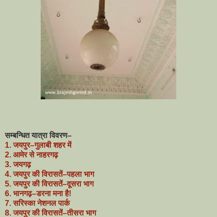
सम्बन्धित यात्रा विवरण–
1. जयपुर–गुलाबी शहर में
2. आमेर से नाहरगढ़
3. जयगढ़
4. जयपुर की विरासतें–पहला भाग
5. जयपुर की विरासतें–दूसरा भाग
6. भानगढ़–डरना मना हैǃ
7. सरिस्का नेशनल पार्क
8. जयपुर की विरासतें–तीसरा भाग