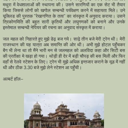
मथुरा में वेधशालाओं की स्थापना की। उसने सारणियों का एक सेट भी तैयार
किया जिससे लोगों को खगोल सम्बन्धी पर्यवेक्षण करने में सहायता मिले। उने
यूक्लिड की पुस्तक "रेखागणित के तत्व" का संस्कृत में अनुवाद कराया। उसने
त्रिकोणमिति की बहुत सारी कृतियों और लघुगणकों को बनाने और उनके
इस्तेमाल सम्बन्धी नेपियर की रचना का अनुवाद संस्कृत में कराया।
जल महल को निहारते हुए मुझे डेढ़ बज गये। साढ़े तीन बजे मेरी ट्रेन थी। मेरी
राजस्थान की यह यात्रा अब समाप्ति की ओर थी। अभी मुझे होटल पहुँचकर
बैग भी लेना था तो मैंने भारी मन से जलमहल को अलविदा कहा और सिटी बस
की प्रतीक्षा मे खड़ा हो गया। थोड़ी ही देर में बड़ी चौपड़ की बस मिली और फिर
वहाँ से रेलवे स्टेशन के लिए। ट्रेन भी मुझे अधिक इन्तजार कराने के मूड में नहीं
थी और ठीक 3.30 बजे मुझे लेने स्टेशन आ पहुँची।
अल्बर्ट हॉल–