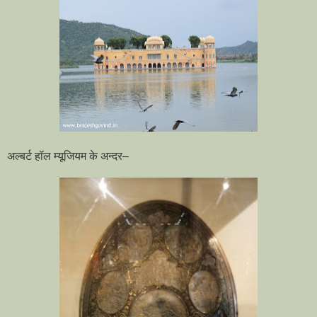
अल्बर्ट हॉल म्यूजियम के अन्दर–