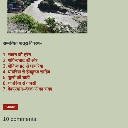
सम्बन्धित यात्रा विवरण–
1. सावन की ट्रेन
2. गोविन्दघाट की ओर
3. गोविन्दघाट से घांघरिया
4. घांघरिया से हेमकुण्ड साहिब
5. फूलों की घाटी
6. घांघरिया से वापसी
7. देवप्रयाग–देवताओं का संगम
Share
10 comments: