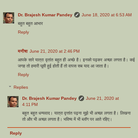
Dr. Brajesh Kumar Pandey
June 18, 2020 at 6:53 AM
बहुत बहुत आभार
Reply
मनीषा
June 21, 2020 at 2:46 PM
आपके सारे यात्रा वृतांत बहुत ही अच्छे है। इनको पढ़कर अच्छा लगता है। कई
जगह तो हमारी घूमी हुई होती हैं तो वापस सब याद आ जाता है।
Reply
Replies
Dr. Brajesh Kumar Pandey
June 21, 2020 at
4:11 PM
बहुत बहुत धन्यवाद। यात्रा वृत्तांत पढ़ना मुझे भी अच्छा लगता है। लिखना
तो और भी अच्छा लगता है। भविष्य में भी ब्लॉग पर आते रहिए।
Reply