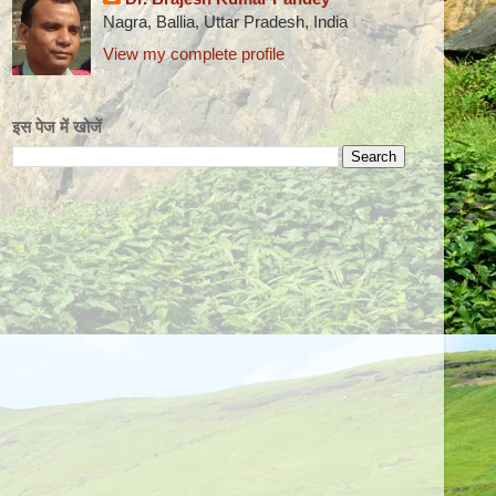
Nagra, Ballia, Uttar Pradesh, India
View my complete profile
इस पेज में खोजें