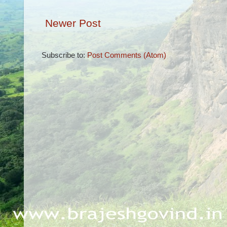
Newer Post
Subscribe to:
Post Comments (Atom)