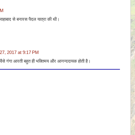
PM
ाहाबाद से बनारस पैदल यात्रा की थी।
27, 2017 at 9:17 PM
वैसे गंगा आरती बहुत ही भक्तिमय और आनन्ददायक होती है।