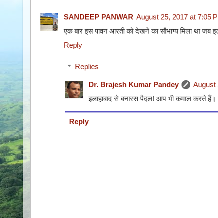
SANDEEP PANWAR
August 25, 2017 at 7:05 
एक बार इस पावन आरती को देखने का सौभाग्य मिला था जब इल
Reply
Replies
Dr. Brajesh Kumar Pandey
August 
इलाहाबाद से बनारस पैदलǃ आप भी कमाल करते हैं। 
Reply