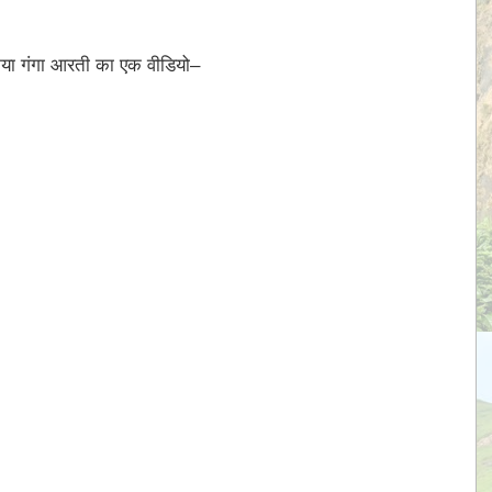
िया गंगा आरती का एक वीडियो–