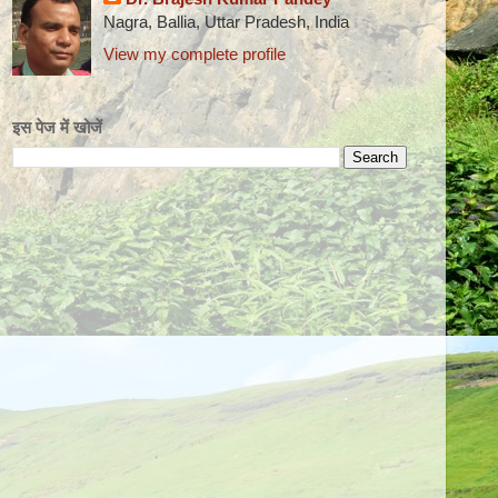
Nagra, Ballia, Uttar Pradesh, India
View my complete profile
इस पेज में खोजें