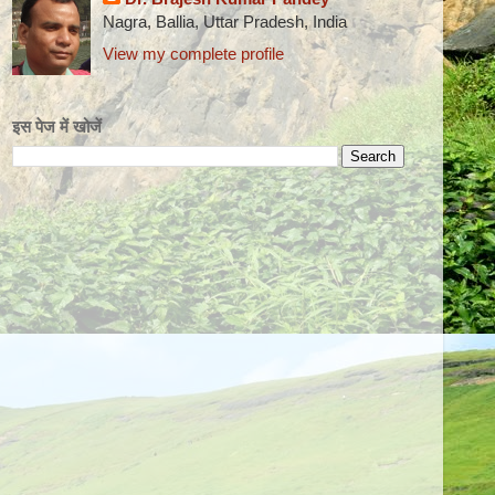
Nagra, Ballia, Uttar Pradesh, India
View my complete profile
इस पेज में खोजें