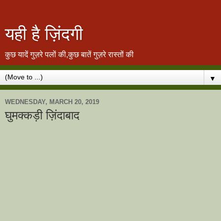
यही है ज़िंदगी
कुछ यादें गुज़रे पलों की,कुछ बातें गुज़रे रास्तों की
▼
WEDNESDAY, MARCH 20, 2019
घुमक्कड़ी ज़िंदाबाद