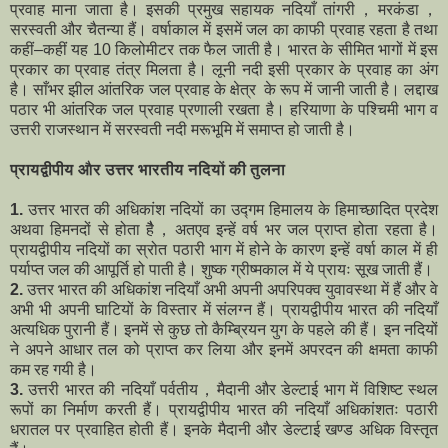
प्रवाह माना जाता है। इसकी प्रमुख सहायक नदियाँ तांगरी，मरकंडा，
सरस्वती और चैतन्या हैं। वर्षाकाल में इसमें जल का काफी प्रवाह रहता है तथा
कहीं–कहीं यह 10 किलोमीटर तक फैल जाती है। भारत के सीमित भागों में इस
प्रकार का प्रवाह तंत्र मिलता है। लूनी नदी इसी प्रकार के प्रवाह का अंग
है। साँभर झील आंतरिक जल प्रवाह के क्षेत्र के रूप में जानी जाती है। लद्दाख
पठार भी आंतरिक जल प्रवाह प्रणाली रखता है। हरियाणा के पश्चिमी भाग व
उत्तरी राजस्थान में सरस्वती नदी मरूभूमि में समाप्त हो जाती है।
प्रायद्वीपीय और उत्तर भारतीय नदियों की तुलना
1.
उत्तर भारत की अधिकांश नदियों का उद्गम हिमालय के हिमाच्छादित प्रदेश
अथवा हिमनदों से होता हैै，अतएव इन्हें वर्ष भर जल प्राप्त होता रहता है।
प्रायद्वीपीय नदियों का स्रोत पठारी भाग में होने के कारण इन्हें वर्षा काल में ही
पर्याप्त जल की आपूर्ति हो पाती है। शुष्क ग्रीष्मकाल में ये प्रायः सूख जाती हैं।
2.
उत्तर भारत की अधिकांश नदियाँ अभी अपनी अपरिपक्व युवावस्था में हैं और वे
अभी भी अपनी घाटियों के विस्तार में संलग्न हैं। प्रायद्वीपीय भारत की नदियाँ
अत्यधिक पुरानी हैं। इनमें से कुछ तो कैम्ब्रियन युग के पहले की हैं। इन नदियों
ने अपने आधार तल को प्राप्त कर लिया और इनमें अपरदन की क्षमता काफी
कम रह गयी है।
3.
उत्तरी भारत की नदियाँ पर्वतीय，मैदानी और डेल्टाई भाग में विशिष्ट स्थल
रूपों का निर्माण करती हैं। प्रायद्वीपीय भारत की नदियाँ अधिकांशतः पठारी
धरातल पर प्रवाहित होती हैं। इनके मैदानी और डेल्टाई खण्ड अधिक विस्तृत