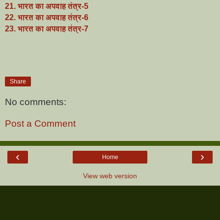
21. भारत का अपवाह तंत्र-5
22. भारत का अपवाह तंत्र-6
23. भारत का अपवाह तंत्र-7
Share
No comments:
Post a Comment
‹
›
Home
View web version