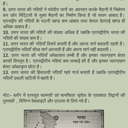
हैं।
9.
उत्तर भारत की नदियों ने पर्वतीय भागों का अपरदन करके मैदानों में निक्षेपण
कर उर्वर मिटि्टयों से युक्त मैदानों का निर्माण किया है जो सघन आबाद हैं।
प्रायद्वीप की नदियों के पठारी खण्ड कम आबाद तथा केवल डेल्टाई खण्ड ही
अधिक आबाद हैं।
10.
उत्तर भारत की नदियों की संख्या अधिक है जबकि प्रायद्वीपीय भारत की
नदियों की संख्या कम है।
11.
उत्तर भारत की नदियाँ विसर्प बनाती हैं और अपना मार्ग बदलती रहती हैं।
प्रायद्वीपीय नदियाँ सीधा मार्ग अपनाती हैं और अपना मार्ग नहीं बदलती।
12.
उत्तर भारत की नदियाँ अपेक्षाकत लम्बी हैं और इनका जलग्रहण क्षेत्र
काफी विस्तृत है। प्रायद्वीपीय नदियां कम लम्बाई की हैं और इनका जलग्रहण
क्षेत्र अपेक्षाकृत छोटा है।
13.
उत्तर भारत की हिमालयी नदियाँ गहरे गार्ज बनाती हैं जबकि प्रायद्वीपीय
नदियाँ उथली घाटियों में बहती हैं।
नोट– ब्लॉग में प्रस्तुत सामग्री एवं मानचित्र भूगोल के प्रख्यात विद्वानों की
पुस्तकों，विभिन्न वेबसाइटों और एटलस से लिये गये हैं।