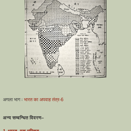
अगला भाग ः
भारत का अपवाह तंत्र-6
अन्य सम्बन्धित विवरण–