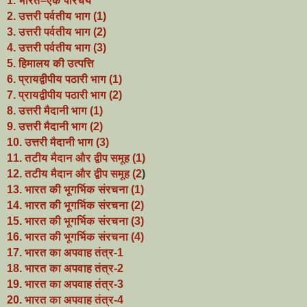
1. भारत–एक परिचय
2. उत्तरी पर्वतीय भाग (1)
3. उत्तरी पर्वतीय भाग (2)
4. उत्तरी पर्वतीय भाग (3)
5. हिमालय की उत्पत्ति
6. प्रायद्वीपीय पठारी भाग (1)
7. प्रायद्वीपीय पठारी भाग (2)
8. उत्तरी मैदानी भाग (1)
9. उत्तरी मैदानी भाग (2)
10. उत्तरी मैदानी भाग (3)
11. तटीय मैदान और द्वीप समूह (1)
12. तटीय मैदान और द्वीप समूह (2
)
13. भारत की भूगर्भिक संरचना (1)
14. भारत की भूगर्भिक संरचना (2)
15. भारत की भूगर्भिक संरचना (3)
16. भारत की भूगर्भिक संरचना (4)
17. भारत का अपवाह तंत्र-1
18.
भारत का अपवाह तंत्र-2
19. भारत का अपवाह तंत्र-3
20. भारत का अपवाह तंत्र-4